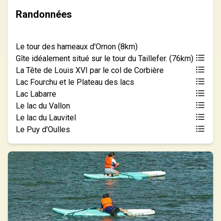
Randonnées
Le tour des hameaux d'Ornon (8km)
Gîte idéalement situé sur le tour du Taillefer. (76km)
La Tête de Louis XVI par le col de Corbière
Lac Fourchu et le Plateau des lacs
Lac Labarre
Le lac du Vallon
Le lac du Lauvitel
Le Puy d'Oulles