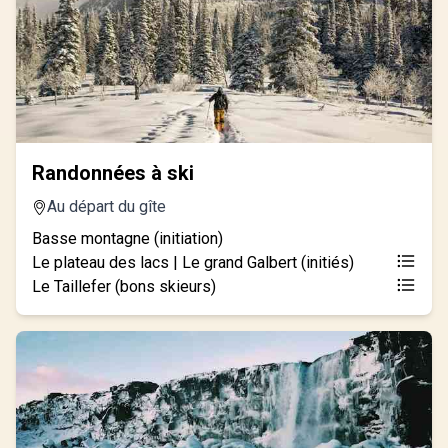
Randonnées à ski
Au départ du gîte
Basse montagne (initiation)
Le plateau des lacs | Le grand Galbert (initiés)
Le Taillefer (bons skieurs)