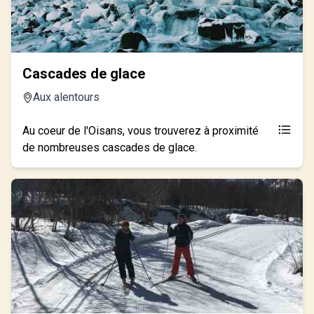
Cascades de glace
Aux alentours
Au coeur de l'Oisans, vous trouverez à proximité
de nombreuses cascades de glace.