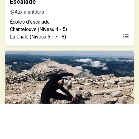
Escalade
Aux alentours
Écoles d'escalade
Chantelouve (Niveau 4 - 5)
La Chalp (Niveau 6 - 7 - 8)
Yoga
Au gîte