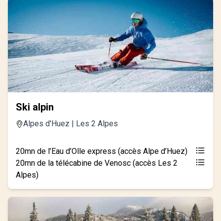
Ski alpin
Alpes d'Huez | Les 2 Alpes
20mn de l’Eau d’Olle express (accès Alpe d’Huez)
20mn de la télécabine de Venosc (accès Les 2
Alpes)