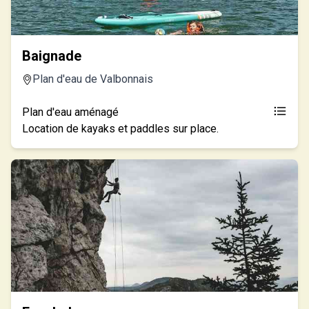
Baignade
Plan d'eau de Valbonnais
Plan d'eau aménagé
Location de kayaks et paddles sur place.