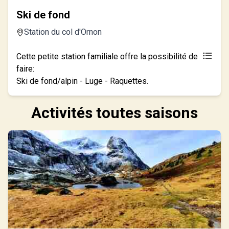
Ski de fond
Station du col d'Ornon
Cette petite station familiale offre la possibilité de
faire:
Ski de fond/alpin - Luge - Raquettes.
Activités toutes saisons